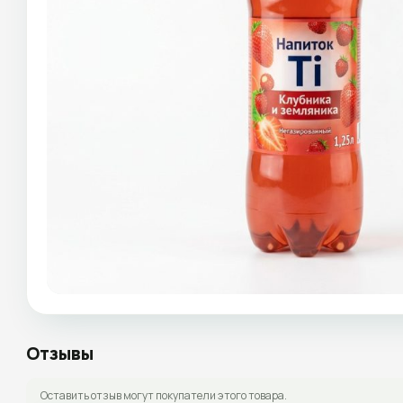
Отзывы
Оставить отзыв могут покупатели этого товара.