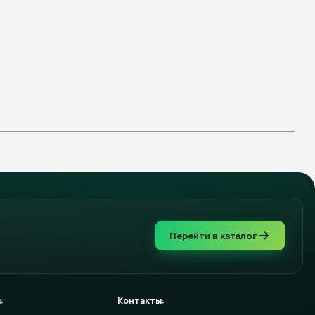
Перейти в каталог
:
Контакты: