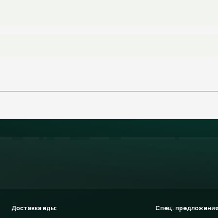
Доставка еды:
Спец. предложения