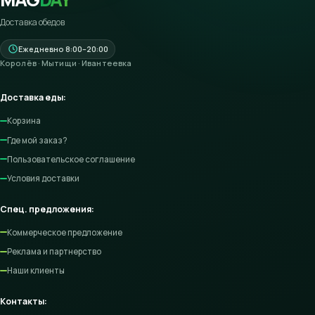
Доставка обедов
Ежедневно 8:00–20:00
Королёв · Мытищи · Ивантеевка
Доставка еды:
Корзина
Где мой заказ?
Пользовательское соглашение
Условия доставки
Спец. предложения:
Коммерческое предложение
Реклама и партнерство
Наши клиенты
Контакты: