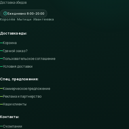
Доставка обедов
Ежедневно 8:00–20:00
Королёв · Мытищи · Ивантеевка
Доставка еды:
Корзина
Где мой заказ?
Пользовательское соглашение
Условия доставки
Спец. предложения:
Коммерческое предложение
Реклама и партнерство
Наши клиенты
Контакты:
О компании