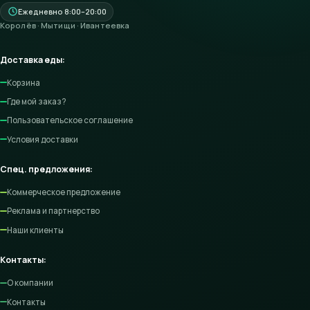
Ежедневно 8:00–20:00
Королёв · Мытищи · Ивантеевка
Доставка еды:
Корзина
Где мой заказ?
Пользовательское соглашение
Условия доставки
Спец. предложения:
Коммерческое предложение
Реклама и партнерство
Наши клиенты
Контакты:
О компании
Контакты