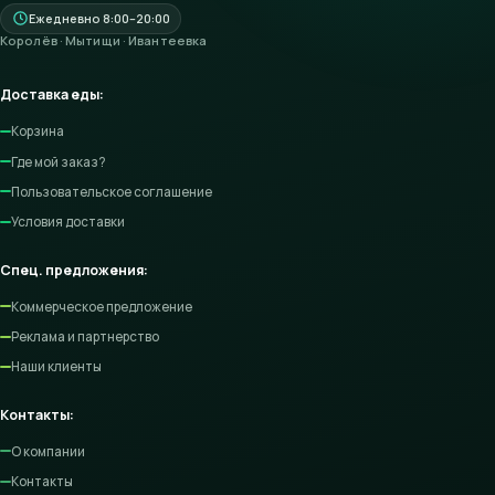
Ежедневно 8:00–20:00
Королёв · Мытищи · Ивантеевка
Доставка еды:
Корзина
Где мой заказ?
Пользовательское соглашение
Условия доставки
Спец. предложения:
Коммерческое предложение
Реклама и партнерство
Наши клиенты
Контакты:
О компании
Контакты